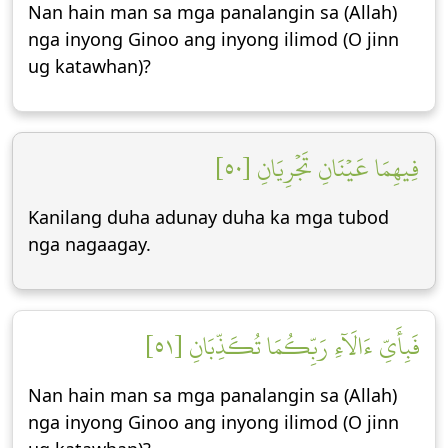
Nan hain man sa mga panalangin sa (Allah)
nga inyong Ginoo ang inyong ilimod (O jinn
ug katawhan)?
فِيهِمَا عَيۡنَانِ تَجۡرِيَانِ [٥٠]
Kanilang duha adunay duha ka mga tubod
nga nagaagay.
فَبِأَيِّ ءَالَآءِ رَبِّكُمَا تُكَذِّبَانِ [٥١]
Nan hain man sa mga panalangin sa (Allah)
nga inyong Ginoo ang inyong ilimod (O jinn