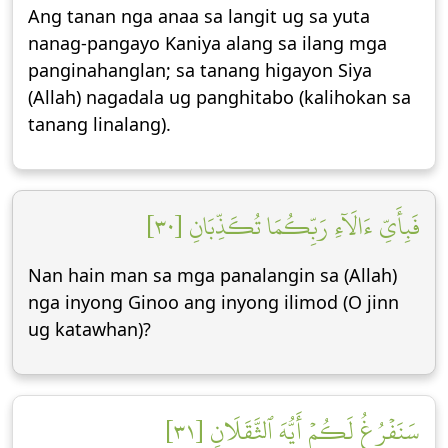
Ang tanan nga anaa sa langit ug sa yuta
nanag-pangayo Kaniya alang sa ilang mga
panginahanglan; sa tanang higayon Siya
(Allah) nagadala ug panghitabo (kalihokan sa
tanang linalang).
فَبِأَيِّ ءَالَآءِ رَبِّكُمَا تُكَذِّبَانِ [٣٠]
Nan hain man sa mga panalangin sa (Allah)
nga inyong Ginoo ang inyong ilimod (O jinn
ug katawhan)?
سَنَفۡرُغُ لَكُمۡ أَيُّهَ ٱلثَّقَلَانِ [٣١]