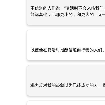
不信道的人们说：“复活时不会来临我们
能远离他；比那更小的，和更大的，无一
以便他在复活时报酬信道而行善的人们
竭力反对我的迹象以为已经成功的人，