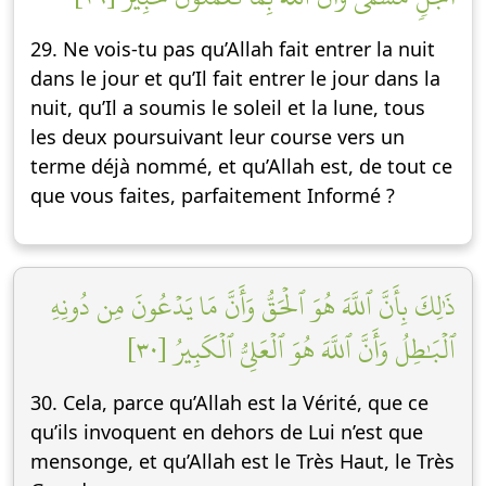
29. Ne vois-tu pas qu’Allah fait entrer la nuit
dans le jour et qu’Il fait entrer le jour dans la
nuit, qu’Il a soumis le soleil et la lune, tous
les deux poursuivant leur course vers un
terme déjà nommé, et qu’Allah est, de tout ce
que vous faites, parfaitement Informé ?
ذَٰلِكَ بِأَنَّ ٱللَّهَ هُوَ ٱلۡحَقُّ وَأَنَّ مَا يَدۡعُونَ مِن دُونِهِ
ٱلۡبَٰطِلُ وَأَنَّ ٱللَّهَ هُوَ ٱلۡعَلِيُّ ٱلۡكَبِيرُ [٣٠]
30. Cela, parce qu’Allah est la Vérité, que ce
qu’ils invoquent en dehors de Lui n’est que
mensonge, et qu’Allah est le Très Haut, le Très