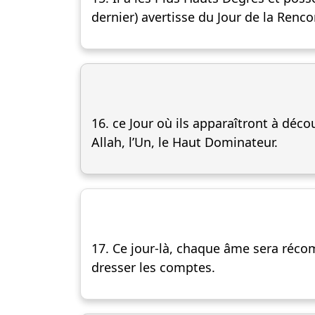
dernier) avertisse du Jour de la Renco
16. ce Jour où ils apparaîtront à décou
Allah, l’Un, le Haut Dominateur.
17. Ce jour-là, chaque âme sera récomp
dresser les comptes.