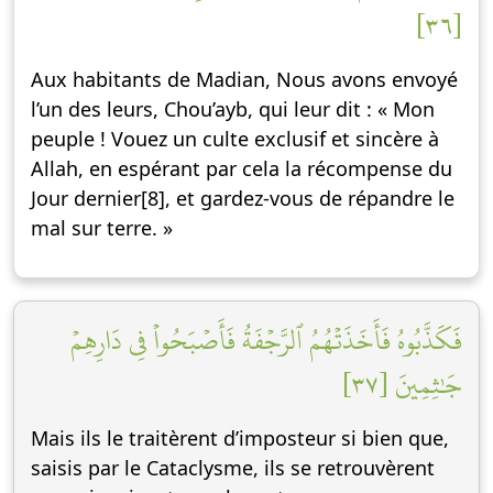
[٣٦]
Aux habitants de Madian, Nous avons envoyé
l’un des leurs, Chou’ayb, qui leur dit : « Mon
peuple ! Vouez un culte exclusif et sincère à
Allah, en espérant par cela la récompense du
Jour dernier[8], et gardez-vous de répandre le
mal sur terre. »
فَكَذَّبُوهُ فَأَخَذَتۡهُمُ ٱلرَّجۡفَةُ فَأَصۡبَحُواْ فِي دَارِهِمۡ
جَٰثِمِينَ [٣٧]
Mais ils le traitèrent d’imposteur si bien que,
saisis par le Cataclysme, ils se retrouvèrent