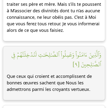
traiter ses père et mère. Mais s’ils te poussent
à M’associer des divinités dont tu n’as aucune
connaissance, ne leur obéis pas. C’est à Moi
que vous ferez tous retour. Je vous informerai
alors de ce que vous faisiez.
وَٱلَّذِينَ ءَامَنُواْ وَعَمِلُواْ ٱلصَّٰلِحَٰتِ لَنُدۡخِلَنَّهُمۡ فِي
ٱلصَّٰلِحِينَ [٩]
Que ceux qui croient et accomplissent de
bonnes œuvres sachent que Nous les
admettrons parmi les croyants vertueux.