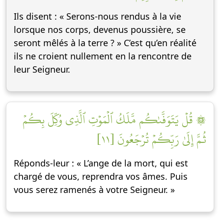
Ils disent : « Serons-nous rendus à la vie
lorsque nos corps, devenus poussière, se
seront mêlés à la terre ? » C’est qu’en réalité
ils ne croient nullement en la rencontre de
leur Seigneur.
۞ قُلۡ يَتَوَفَّىٰكُم مَّلَكُ ٱلۡمَوۡتِ ٱلَّذِي وُكِّلَ بِكُمۡ
ثُمَّ إِلَىٰ رَبِّكُمۡ تُرۡجَعُونَ [١١]
Réponds-leur : « L’ange de la mort, qui est
chargé de vous, reprendra vos âmes. Puis
vous serez ramenés à votre Seigneur. »