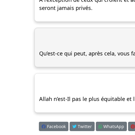
seront jamais privés.
Qu’est-ce qui peut, après cela, vous 
Allah n’est-Il pas le plus équitable et
Facebook
Twitter
WhatsApp