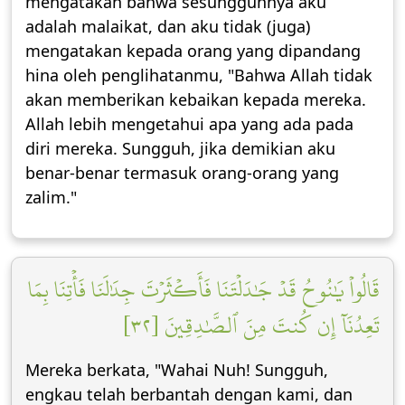
mengatakan bahwa sesungguhnya aku
adalah malaikat, dan aku tidak (juga)
mengatakan kepada orang yang dipandang
hina oleh penglihatanmu, "Bahwa Allah tidak
akan memberikan kebaikan kepada mereka.
Allah lebih mengetahui apa yang ada pada
diri mereka. Sungguh, jika demikian aku
benar-benar termasuk orang-orang yang
zalim."
قَالُواْ يَٰنُوحُ قَدۡ جَٰدَلۡتَنَا فَأَكۡثَرۡتَ جِدَٰلَنَا فَأۡتِنَا بِمَا
تَعِدُنَآ إِن كُنتَ مِنَ ٱلصَّٰدِقِينَ [٣٢]
Mereka berkata, "Wahai Nuh! Sungguh,
engkau telah berbantah dengan kami, dan