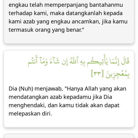
engkau telah memperpanjang bantahanmu
terhadap kami, maka datangkanlah kepada
kami azab yang engkau ancamkan, jika kamu
termasuk orang yang benar."
قَالَ إِنَّمَا يَأۡتِيكُم بِهِ ٱللَّهُ إِن شَآءَ وَمَآ أَنتُم
بِمُعۡجِزِينَ [٣٣]
Dia (Nuh) menjawab, "Hanya Allah yang akan
mendatangkan azab kepadamu jika Dia
menghendaki, dan kamu tidak akan dapat
melepaskan diri.