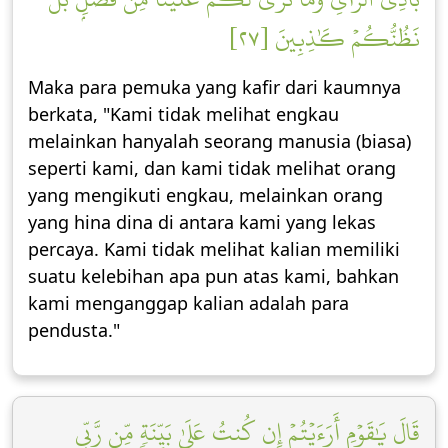
نَظُنُّكُمۡ كَٰذِبِينَ [٢٧]
Maka para pemuka yang kafir dari kaumnya
berkata, "Kami tidak melihat engkau
melainkan hanyalah seorang manusia (biasa)
seperti kami, dan kami tidak melihat orang
yang mengikuti engkau, melainkan orang
yang hina dina di antara kami yang lekas
percaya. Kami tidak melihat kalian memiliki
suatu kelebihan apa pun atas kami, bahkan
kami menganggap kalian adalah para
pendusta."
قَالَ يَٰقَوۡمِ أَرَءَيۡتُمۡ إِن كُنتُ عَلَىٰ بَيِّنَةٖ مِّن رَّبِّي