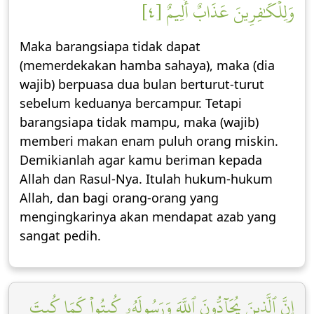
وَلِلۡكَٰفِرِينَ عَذَابٌ أَلِيمٌ [٤]
Maka barangsiapa tidak dapat
(memerdekakan hamba sahaya), maka (dia
wajib) berpuasa dua bulan berturut-turut
sebelum keduanya bercampur. Tetapi
barangsiapa tidak mampu, maka (wajib)
memberi makan enam puluh orang miskin.
Demikianlah agar kamu beriman kepada
Allah dan Rasul-Nya. Itulah hukum-hukum
Allah, dan bagi orang-orang yang
mengingkarinya akan mendapat azab yang
sangat pedih.
إِنَّ ٱلَّذِينَ يُحَآدُّونَ ٱللَّهَ وَرَسُولَهُۥ كُبِتُواْ كَمَا كُبِتَ