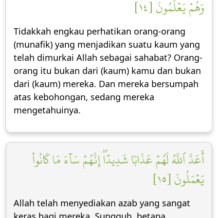
وَهُمۡ يَعۡلَمُونَ [١٤]
Tidakkah engkau perhatikan orang-orang
(munafik) yang menjadikan suatu kaum yang
telah dimurkai Allah sebagai sahabat? Orang-
orang itu bukan dari (kaum) kamu dan bukan
dari (kaum) mereka. Dan mereka bersumpah
atas kebohongan, sedang mereka
mengetahuinya.
أَعَدَّ ٱللَّهُ لَهُمۡ عَذَابٗا شَدِيدًاۖ إِنَّهُمۡ سَآءَ مَا كَانُواْ
يَعۡمَلُونَ [١٥]
Allah telah menyediakan azab yang sangat
keras bagi mereka. Sungguh, betapa