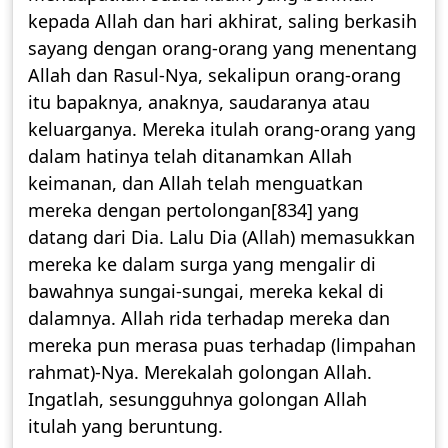
kepada Allah dan hari akhirat, saling berkasih
sayang dengan orang-orang yang menentang
Allah dan Rasul-Nya, sekalipun orang-orang
itu bapaknya, anaknya, saudaranya atau
keluarganya. Mereka itulah orang-orang yang
dalam hatinya telah ditanamkan Allah
keimanan, dan Allah telah menguatkan
mereka dengan pertolongan[834] yang
datang dari Dia. Lalu Dia (Allah) memasukkan
mereka ke dalam surga yang mengalir di
bawahnya sungai-sungai, mereka kekal di
dalamnya. Allah rida terhadap mereka dan
mereka pun merasa puas terhadap (limpahan
rahmat)-Nya. Merekalah golongan Allah.
Ingatlah, sesungguhnya golongan Allah
itulah yang beruntung.