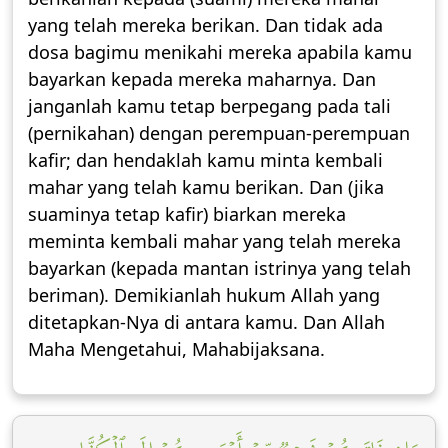
yang telah mereka berikan. Dan tidak ada
dosa bagimu menikahi mereka apabila kamu
bayarkan kepada mereka maharnya. Dan
janganlah kamu tetap berpegang pada tali
(pernikahan) dengan perempuan-perempuan
kafir; dan hendaklah kamu minta kembali
mahar yang telah kamu berikan. Dan (jika
suaminya tetap kafir) biarkan mereka
meminta kembali mahar yang telah mereka
bayarkan (kepada mantan istrinya yang telah
beriman). Demikianlah hukum Allah yang
ditetapkan-Nya di antara kamu. Dan Allah
Maha Mengetahui, Mahabijaksana.