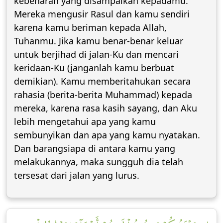
kebenaran yang disampaikan kepadamu.
Mereka mengusir Rasul dan kamu sendiri
karena kamu beriman kepada Allah,
Tuhanmu. Jika kamu benar-benar keluar
untuk berjihad di jalan-Ku dan mencari
keridaan-Ku (janganlah kamu berbuat
demikian). Kamu memberitahukan secara
rahasia (berita-berita Muhammad) kepada
mereka, karena rasa kasih sayang, dan Aku
lebih mengetahui apa yang kamu
sembunyikan dan apa yang kamu nyatakan.
Dan barangsiapa di antara kamu yang
melakukannya, maka sungguh dia telah
tersesat dari jalan yang lurus.