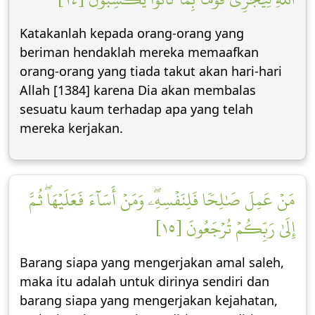
Katakanlah kepada orang-orang yang
beriman hendaklah mereka memaafkan
orang-orang yang tiada takut akan hari-hari
Allah [1384] karena Dia akan membalas
sesuatu kaum terhadap apa yang telah
mereka kerjakan.
مَنۡ عَمِلَ صَٰلِحٗا فَلِنَفۡسِهِۦۖ وَمَنۡ أَسَآءَ فَعَلَيۡهَاۖ ثُمَّ
إِلَىٰ رَبِّكُمۡ تُرۡجَعُونَ [١٥]
Barang siapa yang mengerjakan amal saleh,
maka itu adalah untuk dirinya sendiri dan
barang siapa yang mengerjakan kejahatan,