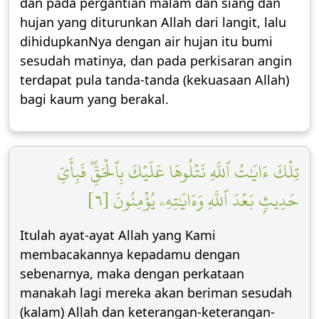
dan pada pergantian malam dan siang dan
hujan yang diturunkan Allah dari langit, lalu
dihidupkanNya dengan air hujan itu bumi
sesudah matinya, dan pada perkisaran angin
terdapat pula tanda-tanda (kekuasaan Allah)
bagi kaum yang berakal.
تِلۡكَ ءَايَٰتُ ٱللَّهِ نَتۡلُوهَا عَلَيۡكَ بِٱلۡحَقِّۖ فَبِأَيِّ
حَدِيثِۭ بَعۡدَ ٱللَّهِ وَءَايَٰتِهِۦ يُؤۡمِنُونَ [٦]
Itulah ayat-ayat Allah yang Kami
membacakannya kepadamu dengan
sebenarnya, maka dengan perkataan
manakah lagi mereka akan beriman sesudah
(kalam) Allah dan keterangan-keterangan-