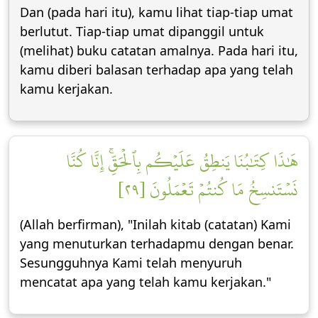
Dan (pada hari itu), kamu lihat tiap-tiap umat
berlutut. Tiap-tiap umat dipanggil untuk
(melihat) buku catatan amalnya. Pada hari itu,
kamu diberi balasan terhadap apa yang telah
kamu kerjakan.
هَٰذَا كِتَٰبُنَا يَنطِقُ عَلَيۡكُم بِٱلۡحَقِّۚ إِنَّا كُنَّا
نَسۡتَنسِخُ مَا كُنتُمۡ تَعۡمَلُونَ [٢٩]
(Allah berfirman), "Inilah kitab (catatan) Kami
yang menuturkan terhadapmu dengan benar.
Sesungguhnya Kami telah menyuruh
mencatat apa yang telah kamu kerjakan."