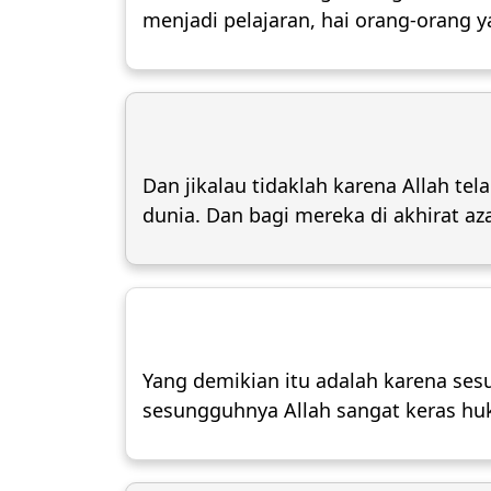
menjadi pelajaran, hai orang-orang
Dan jikalau tidaklah karena Allah t
dunia. Dan bagi mereka di akhirat az
Yang demikian itu adalah karena se
sesungguhnya Allah sangat keras h