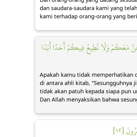
dan saudara-saudara kami yang tela
kami terhadap orang-orang yang ber
۞ ُجَنَّ مَعَكُمۡ وَلَا نُطِيعُ فِيكُمۡ أَحَدًا أَبَدٗا
Apakah kamu tidak memperhatikan or
di antara ahli kitab, "Sesungguhnya
tidak akan patuh kepada siapa pun 
Dan Allah menyaksikan bahwa sesun
رُونَ [١٢