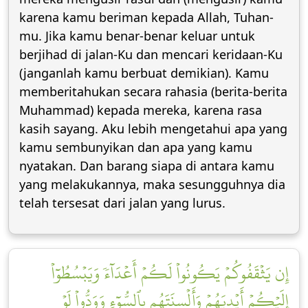
karena kamu beriman kepada Allah, Tuhan-
mu. Jika kamu benar-benar keluar untuk
berjihad di jalan-Ku dan mencari keridaan-Ku
(janganlah kamu berbuat demikian). Kamu
memberitahukan secara rahasia (berita-berita
Muhammad) kepada mereka, karena rasa
kasih sayang. Aku lebih mengetahui apa yang
kamu sembunyikan dan apa yang kamu
nyatakan. Dan barang siapa di antara kamu
yang melakukannya, maka sesungguhnya dia
telah tersesat dari jalan yang lurus.
إِن يَثۡقَفُوكُمۡ يَكُونُواْ لَكُمۡ أَعۡدَآءٗ وَيَبۡسُطُوٓاْ
إِلَيۡكُمۡ أَيۡدِيَهُمۡ وَأَلۡسِنَتَهُم بِٱلسُّوٓءِ وَوَدُّواْ لَوۡ