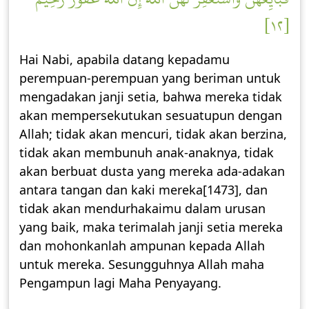
[١٢]
Hai Nabi, apabila datang kepadamu
perempuan-perempuan yang beriman untuk
mengadakan janji setia, bahwa mereka tidak
akan mempersekutukan sesuatupun dengan
Allah; tidak akan mencuri, tidak akan berzina,
tidak akan membunuh anak-anaknya, tidak
akan berbuat dusta yang mereka ada-adakan
antara tangan dan kaki mereka[1473], dan
tidak akan mendurhakaimu dalam urusan
yang baik, maka terimalah janji setia mereka
dan mohonkanlah ampunan kepada Allah
untuk mereka. Sesungguhnya Allah maha
Pengampun lagi Maha Penyayang.