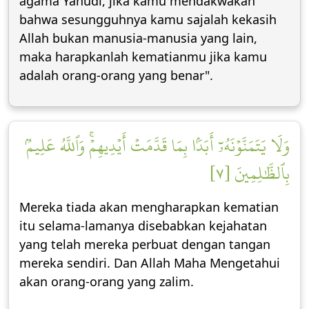
agama Yahudi, jika kamu mendakwakan
bahwa sesungguhnya kamu sajalah kekasih
Allah bukan manusia-manusia yang lain,
maka harapkanlah kematianmu jika kamu
adalah orang-orang yang benar".
وَلَا يَتَمَنَّوۡنَهُۥٓ أَبَدَۢا بِمَا قَدَّمَتۡ أَيۡدِيهِمۡۚ وَٱللَّهُ عَلِيمُۢ
بِٱلظَّٰلِمِينَ [٧]
Mereka tiada akan mengharapkan kematian
itu selama-lamanya disebabkan kejahatan
yang telah mereka perbuat dengan tangan
mereka sendiri. Dan Allah Maha Mengetahui
akan orang-orang yang zalim.