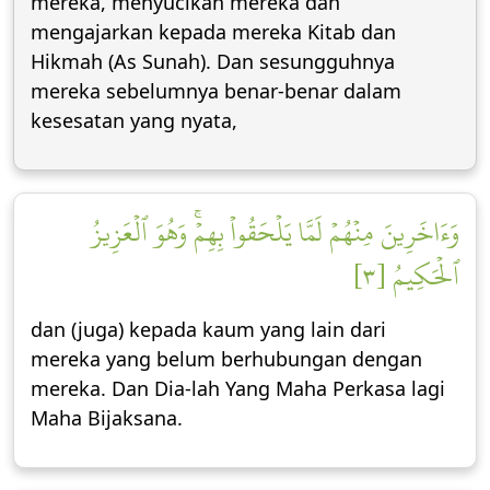
mereka, menyucikan mereka dan
mengajarkan kepada mereka Kitab dan
Hikmah (As Sunah). Dan sesungguhnya
mereka sebelumnya benar-benar dalam
kesesatan yang nyata,
وَءَاخَرِينَ مِنۡهُمۡ لَمَّا يَلۡحَقُواْ بِهِمۡۚ وَهُوَ ٱلۡعَزِيزُ
ٱلۡحَكِيمُ [٣]
dan (juga) kepada kaum yang lain dari
mereka yang belum berhubungan dengan
mereka. Dan Dia-lah Yang Maha Perkasa lagi
Maha Bijaksana.