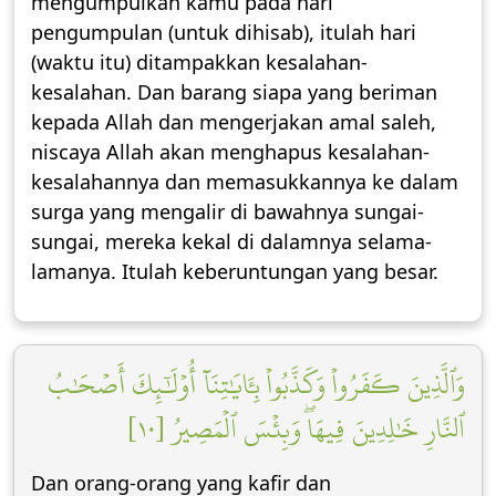
mengumpulkan kamu pada hari
pengumpulan (untuk dihisab), itulah hari
(waktu itu) ditampakkan kesalahan-
kesalahan. Dan barang siapa yang beriman
kepada Allah dan mengerjakan amal saleh,
niscaya Allah akan menghapus kesalahan-
kesalahannya dan memasukkannya ke dalam
surga yang mengalir di bawahnya sungai-
sungai, mereka kekal di dalamnya selama-
lamanya. Itulah keberuntungan yang besar.
وَٱلَّذِينَ كَفَرُواْ وَكَذَّبُواْ بِـَٔايَٰتِنَآ أُوْلَٰٓئِكَ أَصۡحَٰبُ
ٱلنَّارِ خَٰلِدِينَ فِيهَاۖ وَبِئۡسَ ٱلۡمَصِيرُ [١٠]
Dan orang-orang yang kafir dan