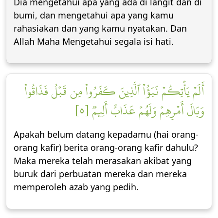
Dia mengetahui apa yang ada di langit dan di
bumi, dan mengetahui apa yang kamu
rahasiakan dan yang kamu nyatakan. Dan
Allah Maha Mengetahui segala isi hati.
أَلَمۡ يَأۡتِكُمۡ نَبَؤُاْ ٱلَّذِينَ كَفَرُواْ مِن قَبۡلُ فَذَاقُواْ
وَبَالَ أَمۡرِهِمۡ وَلَهُمۡ عَذَابٌ أَلِيمٞ [٥]
Apakah belum datang kepadamu (hai orang-
orang kafir) berita orang-orang kafir dahulu?
Maka mereka telah merasakan akibat yang
buruk dari perbuatan mereka dan mereka
memperoleh azab yang pedih.