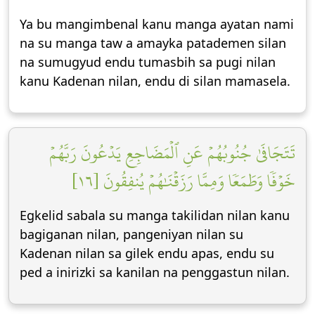
Ya bu mangimbenal kanu manga ayatan nami
na su manga taw a amayka patademen silan
na sumugyud endu tumasbih sa pugi nilan
kanu Kadenan nilan, endu di silan mamasela.
تَتَجَافَىٰ جُنُوبُهُمۡ عَنِ ٱلۡمَضَاجِعِ يَدۡعُونَ رَبَّهُمۡ
خَوۡفٗا وَطَمَعٗا وَمِمَّا رَزَقۡنَٰهُمۡ يُنفِقُونَ [١٦]
Egkelid sabala su manga takilidan nilan kanu
bagiganan nilan, pangeniyan nilan su
Kadenan nilan sa gilek endu apas, endu su
ped a inirizki sa kanilan na penggastun nilan.