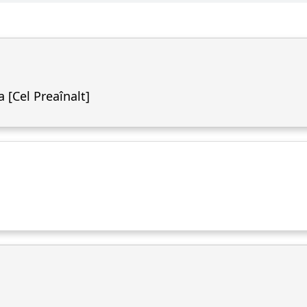
 [Cel Preaînalt]