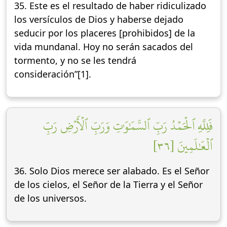
35. Este es el resultado de haber ridiculizado
los versículos de Dios y haberse dejado
seducir por los placeres [prohibidos] de la
vida mundanal. Hoy no serán sacados del
tormento, y no se les tendrá
consideración”[1].
فَلِلَّهِ ٱلۡحَمۡدُ رَبِّ ٱلسَّمَٰوَٰتِ وَرَبِّ ٱلۡأَرۡضِ رَبِّ
ٱلۡعَٰلَمِينَ [٣٦]
36. Solo Dios merece ser alabado. Es el Señor
de los cielos, el Señor de la Tierra y el Señor
de los universos.