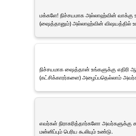
மக்களே! நிச்சயமாக அல்லாஹ்வின் வாக்க
(ஷைத்தானும்) அல்லாஹ்வின் விஷயத்தில் 
நிச்சயமாக ஷைத்தான் உங்களுக்கு எதிரி
(கட்சிக்காரர்களை) அழைப்பதெல்லாம் அவர
எவர்கள் நிராகரித்தார்களோ அவர்களுக்
மன்னிப்பும் பெரிய கூலியும் உண்டு.