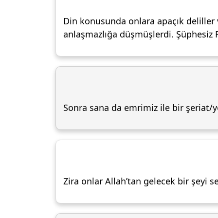
Din konusunda onlara apaçık deliller 
anlaşmazlığa düşmüşlerdi. Şüphesiz 
Sonra sana da emrimiz ile bir şeriat/
Zira onlar Allah’tan gelecek bir şeyi se