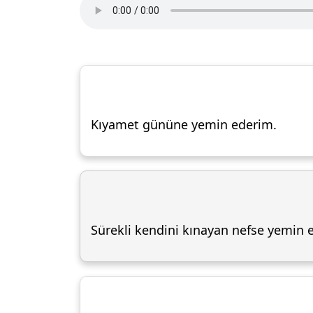
Kıyamet gününe yemin ederim.
Sürekli kendini kınayan nefse yemin 