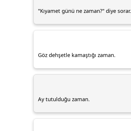
"Kıyamet günü ne zaman?" diye sorar.
Göz dehşetle kamaştığı zaman.
Ay tutulduğu zaman.