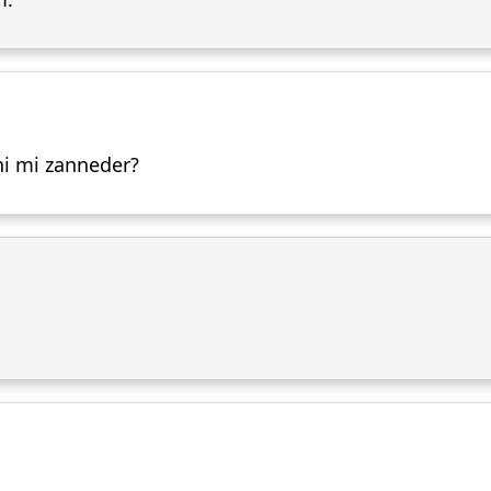
ni mi zanneder?