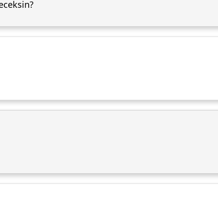
eceksin?