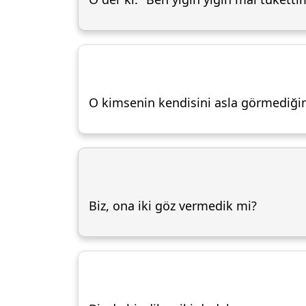
O kimsenin kendisini asla görmediği
Biz, ona iki göz vermedik mi?