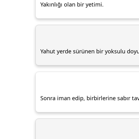
Yakınlığı olan bir yetimi.
Yahut yerde sürünen bir yoksulu doyu
Sonra iman edip, birbirlerine sabır t