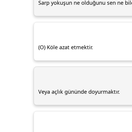
Sarp yokuşun ne olduğunu sen ne bil
(O) Köle azat etmektir.
Veya açlık gününde doyurmaktır.