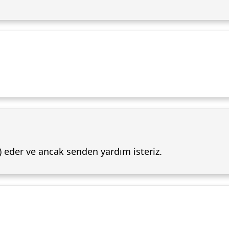
) eder ve ancak senden yardım isteriz.