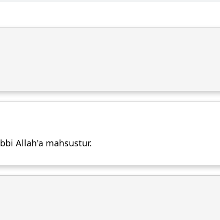
bi Allah'a mahsustur.