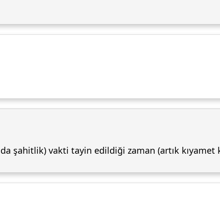
 şahitlik) vakti tayin edildiği zaman (artık kıyamet